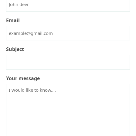
Email
Subject
Your message