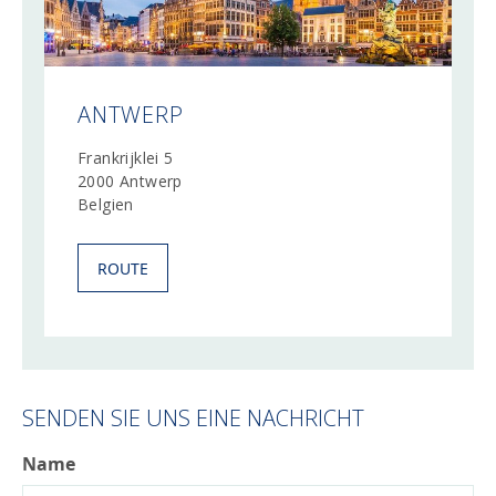
ANTWERP
Frankrijklei 5
2000 Antwerp
Belgien
ROUTE
SENDEN SIE UNS EINE NACHRICHT
Name