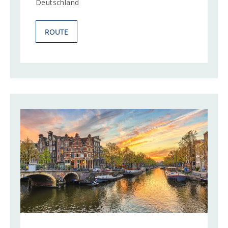
Deutschland
ROUTE