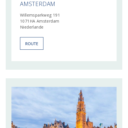
AMSTERDAM
Willemsparkweg 191
1071HA Amsterdam
Niederlande
ROUTE