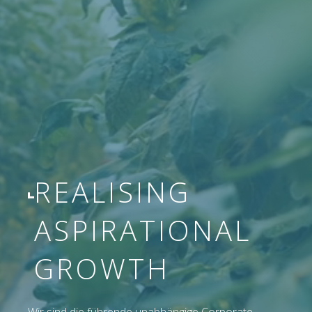
REALISING
ASPIRATIONAL
GROWTH