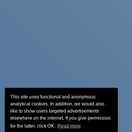
This site uses functional and anonymous
analytical cookies. In addition, we would also
like to show users targeted advertisements
elsewhere on the internet. If you give permission
for the latter, click OK.
Read more